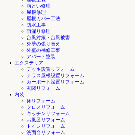
雨とい修理
屋根修理
屋根カバー工法
防水工事
雨漏り修理
台風対策・台風被害
外壁の張り替え
外壁の補修工事
アパート塗装
エクステリア
デッキ設置リフォーム
テラス屋根設置リフォーム
カーポート設置リフォーム
玄関リフォーム
内装
床リフォーム
クロスリフォーム
キッチンリフォーム
お風呂リフォーム
トイレリフォーム
洗面台リフォーム