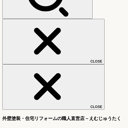
CLOSE
CLOSE
外壁塗装・住宅リフォームの職人直営店－えむじゅうたく