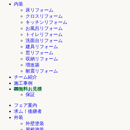
内装
床リフォーム
クロスリフォーム
キッチンリフォーム
お風呂リフォーム
トイレリフォーム
洗面台リフォーム
建具リフォーム
窓リフォーム
収納リフォーム
増改築
耐震リフォーム
チーム紹介
施工事例
無料お見積
保証
フェア案内
求ム！後継者
外装
外壁塗装
屋根塗装