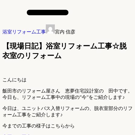
浴室リフォーム工事
宮内 信彦
【現場日記】浴室リフォーム工事☆脱
衣室のリフォーム
こんにちは
飯田市のリフォーム屋さん 恵夢住宅設計室の 田中です。
今日も、リフォーム工事中の現場の”今”をご紹介します♪
今日は、ユニットバス入替リフォームの、脱衣室部分のリフ
ォーム工事をご紹介します♪
今までの工事の様子はこちらから