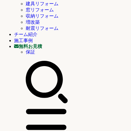
建具リフォーム
窓リフォーム
収納リフォーム
増改築
耐震リフォーム
チーム紹介
施工事例
無料お見積
保証