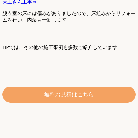
大工さん工事⇒
脱衣室の床には傷みがありましたので、床組みからリフォー
ムを行い、内装も一新します。
HPでは、その他の施工事例も多数ご紹介しています！
無料お見積はこちら