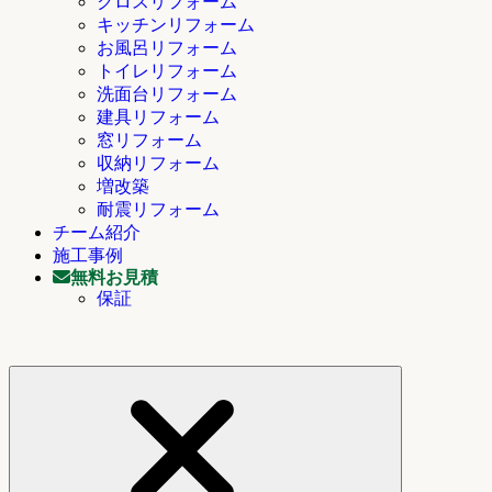
クロスリフォーム
キッチンリフォーム
お風呂リフォーム
トイレリフォーム
洗面台リフォーム
建具リフォーム
窓リフォーム
収納リフォーム
増改築
耐震リフォーム
チーム紹介
施工事例
無料お見積
保証