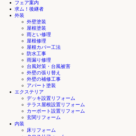
フェア案内
求ム！後継者
外装
外壁塗装
屋根塗装
雨とい修理
屋根修理
屋根カバー工法
防水工事
雨漏り修理
台風対策・台風被害
外壁の張り替え
外壁の補修工事
アパート塗装
エクステリア
デッキ設置リフォーム
テラス屋根設置リフォーム
カーポート設置リフォーム
玄関リフォーム
内装
床リフォーム