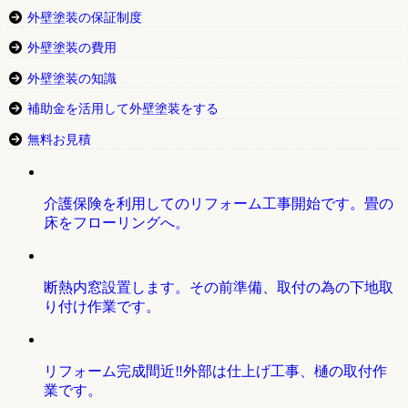
外壁塗装の保証制度
外壁塗装の費用
外壁塗装の知識
補助金を活用して外壁塗装をする
無料お見積
介護保険を利用してのリフォーム工事開始です。畳の
床をフローリングへ。
断熱内窓設置します。その前準備、取付の為の下地取
り付け作業です。
リフォーム完成間近‼外部は仕上げ工事、樋の取付作
業です。