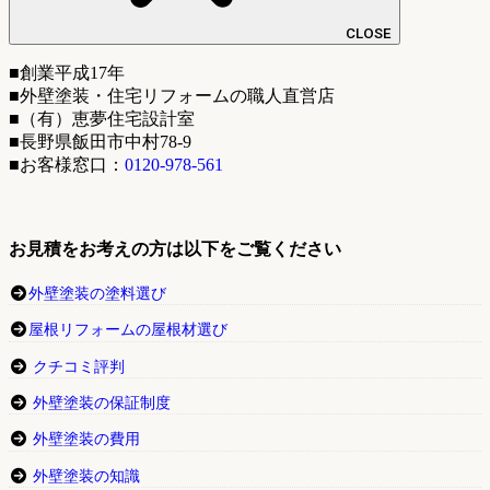
CLOSE
■創業平成17年
■外壁塗装・住宅リフォームの職人直営店
■（有）恵夢住宅設計室
■長野県飯田市中村78-9
■お客様窓口：
0120-978-561
お見積をお考えの方は以下をご覧ください
外壁塗装の塗料選び
屋根リフォームの屋根材選び
クチコミ評判
外壁塗装の保証制度
外壁塗装の費用
外壁塗装の知識