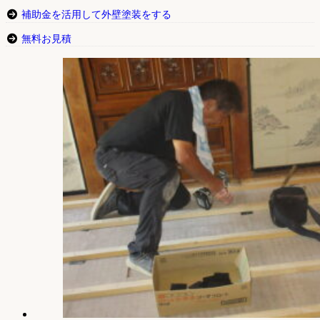
補助金を活用して外壁塗装をする
無料お見積