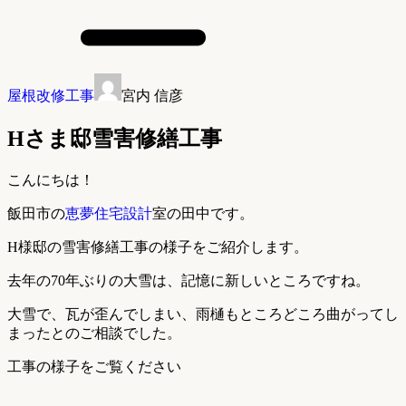
屋根改修工事
宮内 信彦
Hさま邸雪害修繕工事
こんにちは！
飯田市の
恵夢住宅設計
室の田中です。
H様邸の雪害修繕工事の様子をご紹介します。
去年の70年ぶりの大雪は、記憶に新しいところですね。
大雪で、瓦が歪んでしまい、雨樋もところどころ曲がってし
まったとのご相談でした。
工事の様子をご覧ください