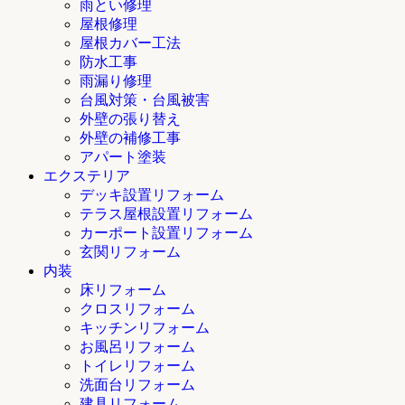
雨とい修理
屋根修理
屋根カバー工法
防水工事
雨漏り修理
台風対策・台風被害
外壁の張り替え
外壁の補修工事
アパート塗装
エクステリア
デッキ設置リフォーム
テラス屋根設置リフォーム
カーポート設置リフォーム
玄関リフォーム
内装
床リフォーム
クロスリフォーム
キッチンリフォーム
お風呂リフォーム
トイレリフォーム
洗面台リフォーム
建具リフォーム