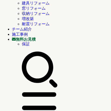
建具リフォーム
窓リフォーム
収納リフォーム
増改築
耐震リフォーム
チーム紹介
施工事例
無料お見積
保証