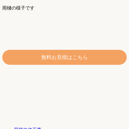
雨樋の様子です
無料お見積はこちら