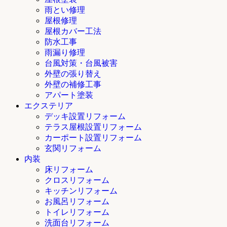
雨とい修理
屋根修理
屋根カバー工法
防水工事
雨漏り修理
台風対策・台風被害
外壁の張り替え
外壁の補修工事
アパート塗装
エクステリア
デッキ設置リフォーム
テラス屋根設置リフォーム
カーポート設置リフォーム
玄関リフォーム
内装
床リフォーム
クロスリフォーム
キッチンリフォーム
お風呂リフォーム
トイレリフォーム
洗面台リフォーム