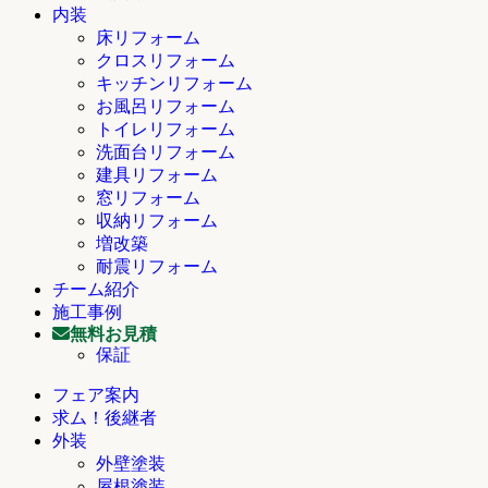
内装
床リフォーム
クロスリフォーム
キッチンリフォーム
お風呂リフォーム
トイレリフォーム
洗面台リフォーム
建具リフォーム
窓リフォーム
収納リフォーム
増改築
耐震リフォーム
チーム紹介
施工事例
無料お見積
保証
フェア案内
求ム！後継者
外装
外壁塗装
屋根塗装