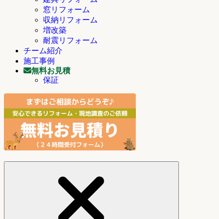
窓リフォーム
収納リフォーム
増改築
耐震リフォーム
チーム紹介
施工事例
無料お見積
保証