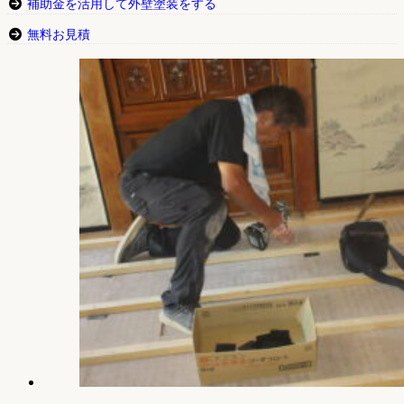
補助金を活用して外壁塗装をする
無料お見積