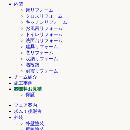
内装
床リフォーム
クロスリフォーム
キッチンリフォーム
お風呂リフォーム
トイレリフォーム
洗面台リフォーム
建具リフォーム
窓リフォーム
収納リフォーム
増改築
耐震リフォーム
チーム紹介
施工事例
無料お見積
保証
フェア案内
求ム！後継者
外装
外壁塗装
屋根塗装