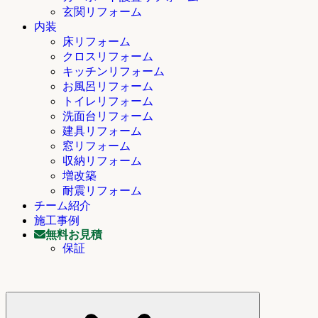
玄関リフォーム
内装
床リフォーム
クロスリフォーム
キッチンリフォーム
お風呂リフォーム
トイレリフォーム
洗面台リフォーム
建具リフォーム
窓リフォーム
収納リフォーム
増改築
耐震リフォーム
チーム紹介
施工事例
無料お見積
保証