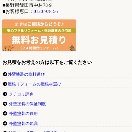
■長野県飯田市中村78-9
■お客様窓口：
0120-978-561
お見積をお考えの方は以下をご覧ください
外壁塗装の塗料選び
屋根リフォームの屋根材選び
クチコミ評判
外壁塗装の保証制度
外壁塗装の費用
外壁塗装の知識