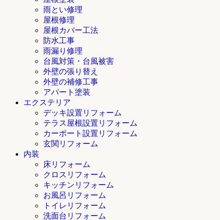
雨とい修理
屋根修理
屋根カバー工法
防水工事
雨漏り修理
台風対策・台風被害
外壁の張り替え
外壁の補修工事
アパート塗装
エクステリア
デッキ設置リフォーム
テラス屋根設置リフォーム
カーポート設置リフォーム
玄関リフォーム
内装
床リフォーム
クロスリフォーム
キッチンリフォーム
お風呂リフォーム
トイレリフォーム
洗面台リフォーム