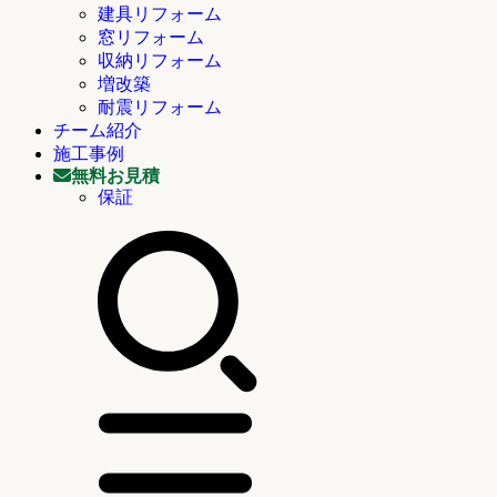
建具リフォーム
窓リフォーム
収納リフォーム
増改築
耐震リフォーム
チーム紹介
施工事例
無料お見積
保証