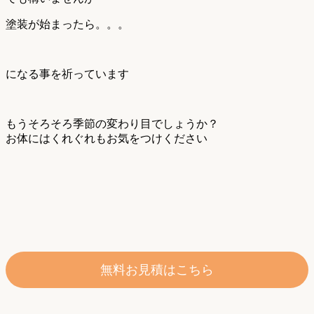
塗装が始まったら。。。
になる事を祈っています
もうそろそろ季節の変わり目でしょうか？
お体にはくれぐれもお気をつけください
無料お見積はこちら