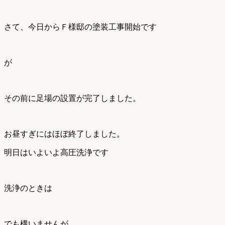
さて、今日からＦ様邸の塗装工事開始です
が
その前に足場の設置が完了しました。
お昼すぎにはほぼ終了しました。
明日はいよいよ高圧洗浄です
洗浄のときは
でも構いませんが