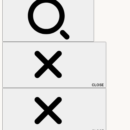
CLOSE