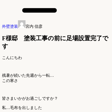
外壁塗装
宮内 信彦
F様邸 塗装工事の前に足場設置完了で
す
こんにちわ
残暑が続いた先週から一転…
この寒さ
皆さまいかがお過ごしですか？
私…毛布を出しました