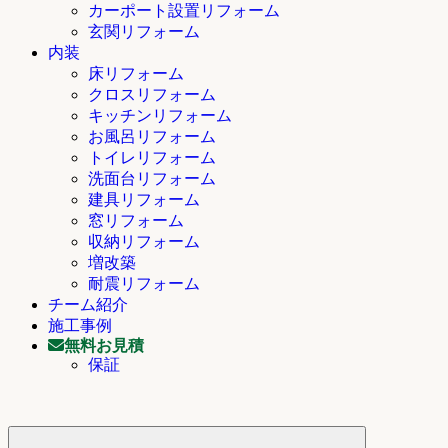
カーポート設置リフォーム
玄関リフォーム
内装
床リフォーム
クロスリフォーム
キッチンリフォーム
お風呂リフォーム
トイレリフォーム
洗面台リフォーム
建具リフォーム
窓リフォーム
収納リフォーム
増改築
耐震リフォーム
チーム紹介
施工事例
無料お見積
保証