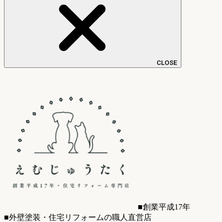
CLOSE
■創業平成17年
■外壁塗装・住宅リフォームの職人直営店