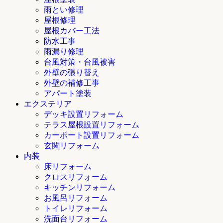
雨とい修理
屋根修理
屋根カバー工法
防水工事
雨漏り修理
台風対策・台風被害
外壁の張り替え
外壁の補修工事
アパート塗装
エクステリア
デッキ設置リフォーム
テラス屋根設置リフォーム
カーポート設置リフォーム
玄関リフォーム
内装
床リフォーム
クロスリフォーム
キッチンリフォーム
お風呂リフォーム
トイレリフォーム
洗面台リフォーム