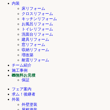
内装
床リフォーム
クロスリフォーム
キッチンリフォーム
お風呂リフォーム
トイレリフォーム
洗面台リフォーム
建具リフォーム
窓リフォーム
収納リフォーム
増改築
耐震リフォーム
チーム紹介
施工事例
無料お見積
保証
フェア案内
求ム！後継者
外装
外壁塗装
屋根塗装