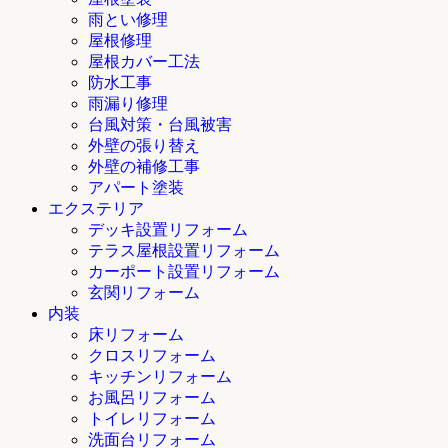
雨とい修理
屋根修理
屋根カバー工法
防水工事
雨漏り修理
台風対策・台風被害
外壁の張り替え
外壁の補修工事
アパート塗装
エクステリア
デッキ設置リフォーム
テラス屋根設置リフォーム
カーポート設置リフォーム
玄関リフォーム
内装
床リフォーム
クロスリフォーム
キッチンリフォーム
お風呂リフォーム
トイレリフォーム
洗面台リフォーム