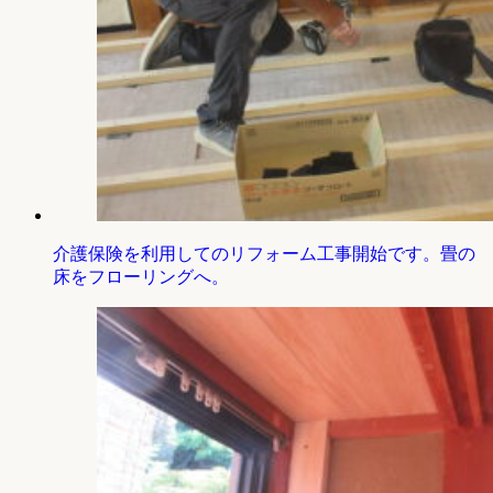
介護保険を利用してのリフォーム工事開始です。畳の
床をフローリングへ。