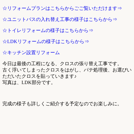
☆リフォームプランはこちらからごご覧いただけます⇒
☆ユニットバスの入れ替え工事の様子はこちらから⇒
☆トイレリフォームの様子はこちらから⇒
☆LDKリフォームの様子はこちらから⇒
☆キッチン設置リフォーム
今日は最後の工程になる、クロスの張り替え工事です。
古く浮いてしまったクロスをはがし、パテ処理後、お選びい
ただいたクロスを貼っていきます♪
写真は、LDK部分です。
完成の様子も詳しくご紹介する予定なのでお楽しみに。