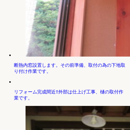
断熱内窓設置します。その前準備、取付の為の下地取
り付け作業です。
リフォーム完成間近‼外部は仕上げ工事、樋の取付作
業です。