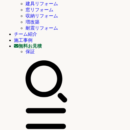
建具リフォーム
窓リフォーム
収納リフォーム
増改築
耐震リフォーム
チーム紹介
施工事例
無料お見積
保証