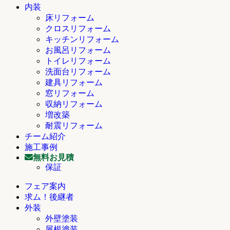
内装
床リフォーム
クロスリフォーム
キッチンリフォーム
お風呂リフォーム
トイレリフォーム
洗面台リフォーム
建具リフォーム
窓リフォーム
収納リフォーム
増改築
耐震リフォーム
チーム紹介
施工事例
無料お見積
保証
フェア案内
求ム！後継者
外装
外壁塗装
屋根塗装