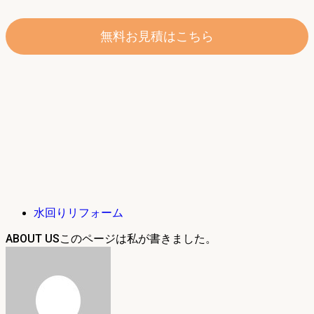
無料お見積はこちら
水回りリフォーム
ABOUT US