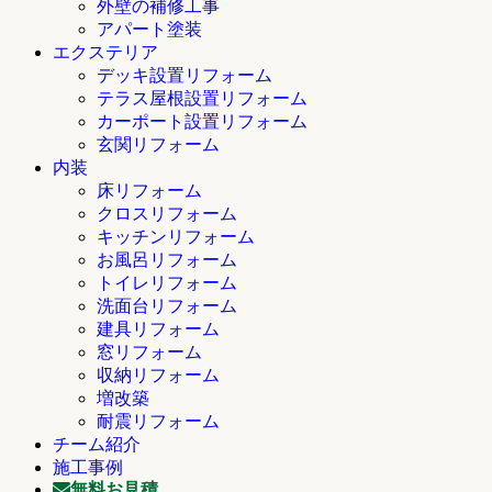
外壁の補修工事
アパート塗装
エクステリア
デッキ設置リフォーム
テラス屋根設置リフォーム
カーポート設置リフォーム
玄関リフォーム
内装
床リフォーム
クロスリフォーム
キッチンリフォーム
お風呂リフォーム
トイレリフォーム
洗面台リフォーム
建具リフォーム
窓リフォーム
収納リフォーム
増改築
耐震リフォーム
チーム紹介
施工事例
無料お見積