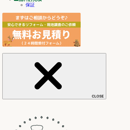
保証
CLOSE