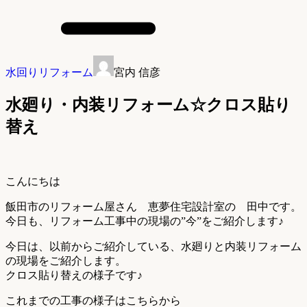
水回りリフォーム
宮内 信彦
水廻り・内装リフォーム☆クロス貼り
替え
こんにちは
飯田市のリフォーム屋さん 恵夢住宅設計室の 田中です。
今日も、リフォーム工事中の現場の”今”をご紹介します♪
今日は、以前からご紹介している、水廻りと内装リフォーム
の現場をご紹介します。
クロス貼り替えの様子です♪
これまでの工事の様子はこちらから