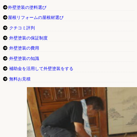
外壁塗装の塗料選び
屋根リフォームの屋根材選び
クチコミ評判
外壁塗装の保証制度
外壁塗装の費用
外壁塗装の知識
補助金を活用して外壁塗装をする
無料お見積