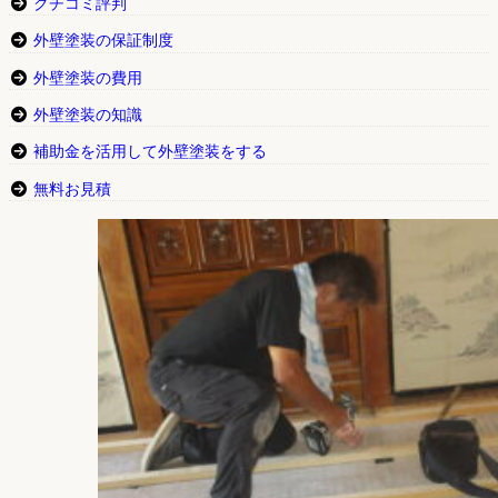
クチコミ評判
外壁塗装の保証制度
外壁塗装の費用
外壁塗装の知識
補助金を活用して外壁塗装をする
無料お見積