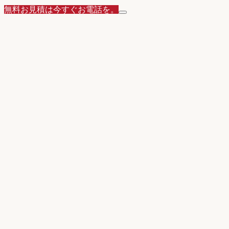
無料お見積は今すぐお電話を。