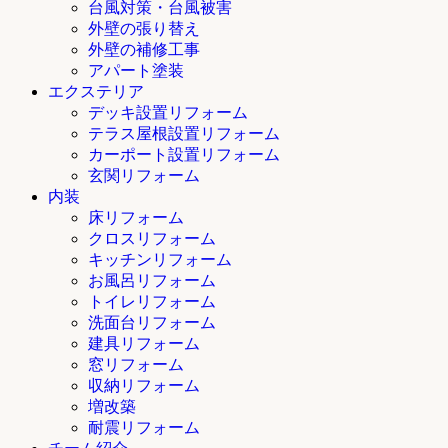
台風対策・台風被害
外壁の張り替え
外壁の補修工事
アパート塗装
エクステリア
デッキ設置リフォーム
テラス屋根設置リフォーム
カーポート設置リフォーム
玄関リフォーム
内装
床リフォーム
クロスリフォーム
キッチンリフォーム
お風呂リフォーム
トイレリフォーム
洗面台リフォーム
建具リフォーム
窓リフォーム
収納リフォーム
増改築
耐震リフォーム