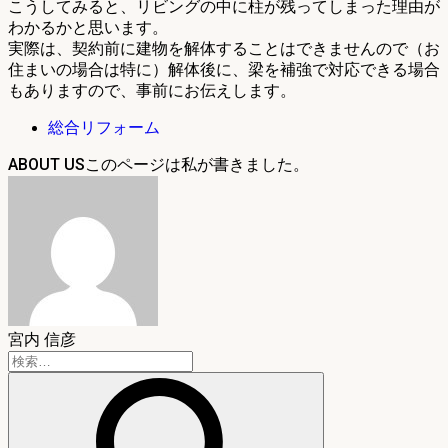
こうしてみると、リビングの中に柱が残ってしまった理由が
わかるかと思います。
実際は、契約前に建物を解体することはできませんので（お
住まいの場合は特に）解体後に、梁を補強で対応できる場合
もありますので、事前にお伝えします。
総合リフォーム
ABOUT US
宮内 信彦
検
索: