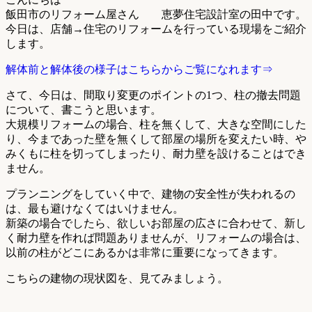
飯田市のリフォーム屋さん 恵夢住宅設計室の田中です。
今日は、店舗→住宅のリフォームを行っている現場をご紹介
します。
解体前と解体後の様子はこちらからご覧になれます⇒
さて、今日は、間取り変更のポイントの1つ、柱の撤去問題
について、書こうと思います。
大規模リフォームの場合、柱を無くして、大きな空間にした
り、今まであった壁を無くして部屋の場所を変えたい時、や
みくもに柱を切ってしまったり、耐力壁を設けることはでき
ません。
プランニングをしていく中で、建物の安全性が失われるの
は、最も避けなくてはいけません。
新築の場合でしたら、欲しいお部屋の広さに合わせて、新し
く耐力壁を作れば問題ありませんが、リフォームの場合は、
以前の柱がどこにあるかは非常に重要になってきます。
こちらの建物の現状図を、見てみましょう。