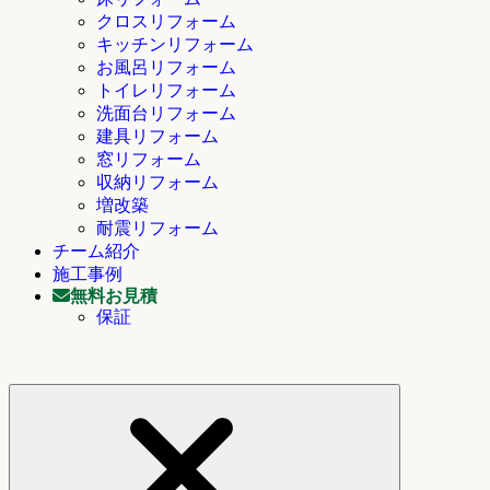
クロスリフォーム
キッチンリフォーム
お風呂リフォーム
トイレリフォーム
洗面台リフォーム
建具リフォーム
窓リフォーム
収納リフォーム
増改築
耐震リフォーム
チーム紹介
施工事例
無料お見積
保証