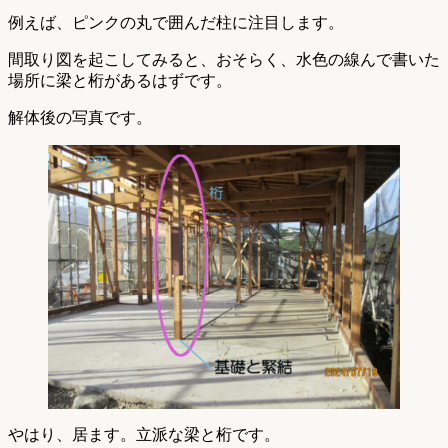
例えば、ピンクの丸で囲んだ柱に注目します。
間取り図を起こしてみると、おそらく、水色の線んで書いた
場所に梁と桁があるはずです。
解体後の写真です。
やはり、居ます。立派な梁と桁です。