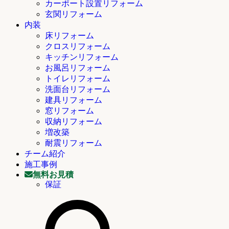
カーポート設置リフォーム
玄関リフォーム
内装
床リフォーム
クロスリフォーム
キッチンリフォーム
お風呂リフォーム
トイレリフォーム
洗面台リフォーム
建具リフォーム
窓リフォーム
収納リフォーム
増改築
耐震リフォーム
チーム紹介
施工事例
無料お見積
保証