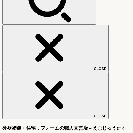
CLOSE
CLOSE
外壁塗装・住宅リフォームの職人直営店－えむじゅうたく