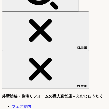
CLOSE
CLOSE
外壁塗装・住宅リフォームの職人直営店－えむじゅうたく
フェア案内