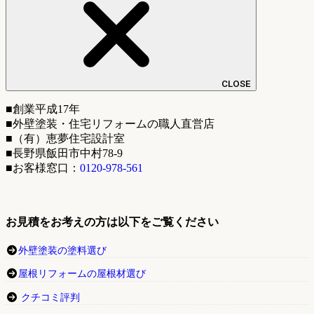
CLOSE
■創業平成17年
■外壁塗装・住宅リフォームの職人直営店
■（有）恵夢住宅設計室
■長野県飯田市中村78-9
■お客様窓口：
0120-978-561
お見積をお考えの方は以下をご覧ください
外壁塗装の塗料選び
屋根リフォームの屋根材選び
クチコミ評判