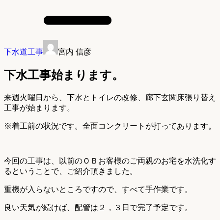
下水道工事
宮内 信彦
下水工事始まります。
来週火曜日から、下水とトイレの改修、廊下玄関床張り替え
工事が始まります。
※着工前の状況です。全面コンクリートが打ってあります。
今回の工事は、以前のＯＢお客様のご両親のお宅を水洗化す
るということで、ご紹介頂きました。
重機が入らないところですので、すべて手作業です。
良い天気が続けば、配管は２，３日で完了予定です。