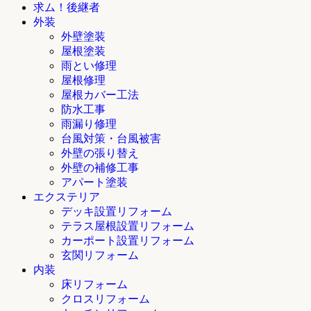
求ム！後継者
外装
外壁塗装
屋根塗装
雨とい修理
屋根修理
屋根カバー工法
防水工事
雨漏り修理
台風対策・台風被害
外壁の張り替え
外壁の補修工事
アパート塗装
エクステリア
デッキ設置リフォーム
テラス屋根設置リフォーム
カーポート設置リフォーム
玄関リフォーム
内装
床リフォーム
クロスリフォーム