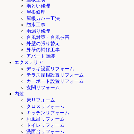
雨とい修理
屋根修理
屋根カバー工法
防水工事
雨漏り修理
台風対策・台風被害
外壁の張り替え
外壁の補修工事
アパート塗装
エクステリア
デッキ設置リフォーム
テラス屋根設置リフォーム
カーポート設置リフォーム
玄関リフォーム
内装
床リフォーム
クロスリフォーム
キッチンリフォーム
お風呂リフォーム
トイレリフォーム
洗面台リフォーム