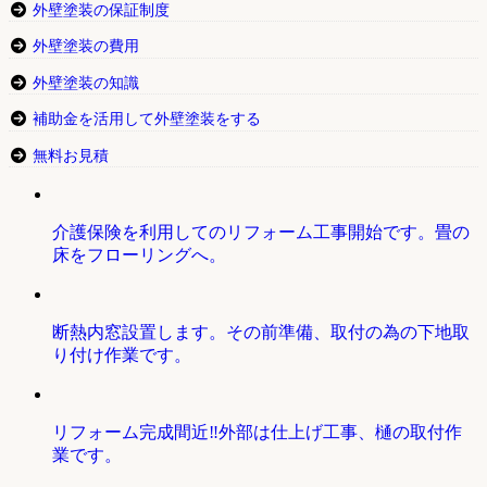
外壁塗装の保証制度
外壁塗装の費用
外壁塗装の知識
補助金を活用して外壁塗装をする
無料お見積
介護保険を利用してのリフォーム工事開始です。畳の
床をフローリングへ。
断熱内窓設置します。その前準備、取付の為の下地取
り付け作業です。
リフォーム完成間近‼外部は仕上げ工事、樋の取付作
業です。