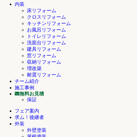
内装
床リフォーム
クロスリフォーム
キッチンリフォーム
お風呂リフォーム
トイレリフォーム
洗面台リフォーム
建具リフォーム
窓リフォーム
収納リフォーム
増改築
耐震リフォーム
チーム紹介
施工事例
無料お見積
保証
フェア案内
求ム！後継者
外装
外壁塗装
屋根塗装