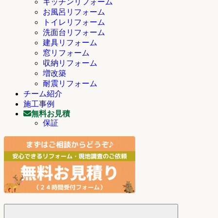
キッチンリフォーム
お風呂リフォーム
トイレリフォーム
洗面台リフォーム
建具リフォーム
窓リフォーム
収納リフォーム
増改築
耐震リフォーム
チーム紹介
施工事例
無料お見積
保証