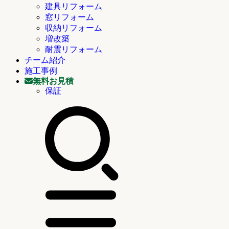
建具リフォーム
窓リフォーム
収納リフォーム
増改築
耐震リフォーム
チーム紹介
施工事例
無料お見積
保証